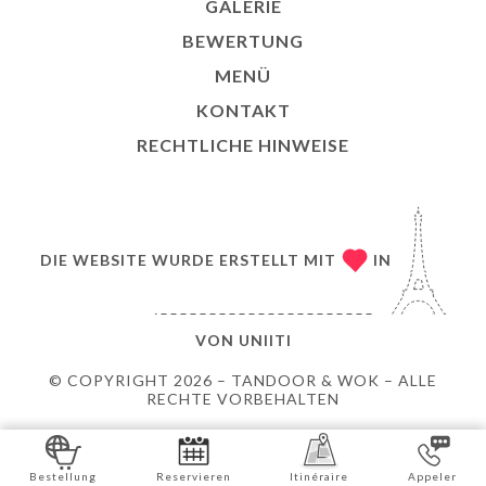
GALERIE
BEWERTUNG
MENÜ
KONTAKT
RECHTLICHE HINWEISE
DIE WEBSITE WURDE ERSTELLT MIT
IN
VON
UNIITI
© COPYRIGHT 2026 – TANDOOR & WOK – ALLE
RECHTE VORBEHALTEN
Bestellung
Reservieren
Itinéraire
Appeler