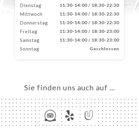
Dienstag
11:30-14:00 / 18:30-22:30
Mittwoch
11:30-14:00 / 18:30-22:30
Donnerstag
11:30-14:00 / 18:30-22:30
Freitag
11:30-14:00 / 18:30-23:00
Samstag
11:30-14:00 / 18:30-23:00
Sonntag
Geschlossen
Sie finden uns auch auf …