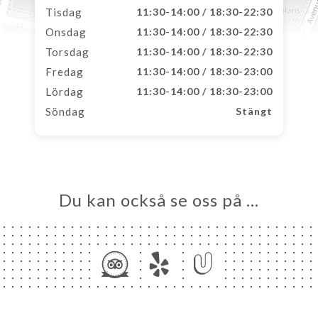
Tisdag
11:30-14:00 / 18:30-22:30
Onsdag
11:30-14:00 / 18:30-22:30
Torsdag
11:30-14:00 / 18:30-22:30
Fredag
11:30-14:00 / 18:30-23:00
Lördag
11:30-14:00 / 18:30-23:00
Söndag
Stängt
Du kan också se oss på …