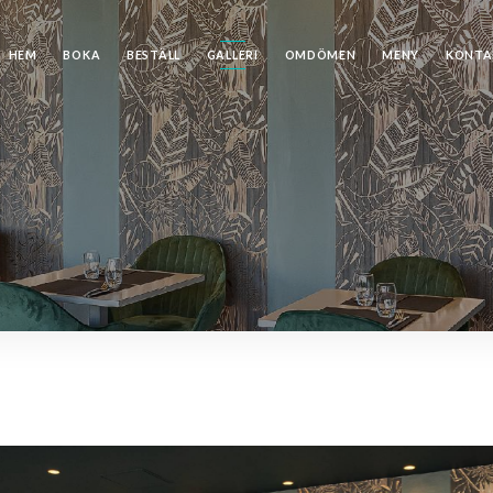
HEM
BOKA
BESTÄLL
GALLERI
OMDÖMEN
MENY
KONTA