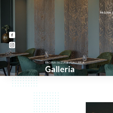
PAGINA I
/
PAGINA INIZIALE
GALLERIA
Galleria