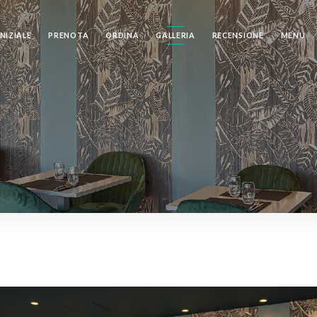
NIZIALE
PRENOTA
ORDINA
GALLERIA
RECENSIONE
MENU