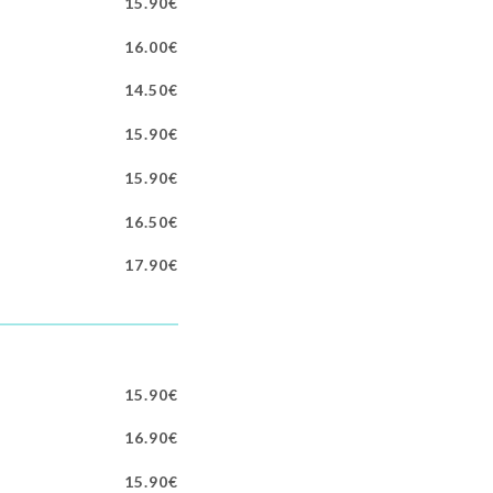
15.90€
16.00€
14.50€
15.90€
15.90€
16.50€
17.90€
15.90€
16.90€
15.90€