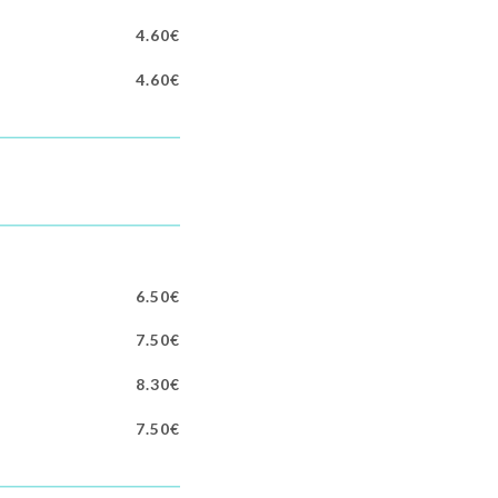
4.60€
4.60€
6.50€
7.50€
8.30€
7.50€