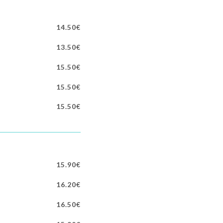
14.50€
13.50€
15.50€
15.50€
15.50€
15.90€
16.20€
16.50€