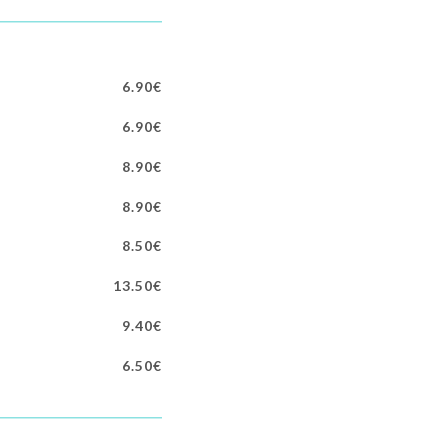
6.90€
6.90€
8.90€
8.90€
8.50€
13.50€
9.40€
6.50€