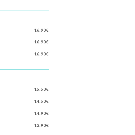
16.90€
16.90€
16.90€
15.50€
14.50€
14.90€
13.90€