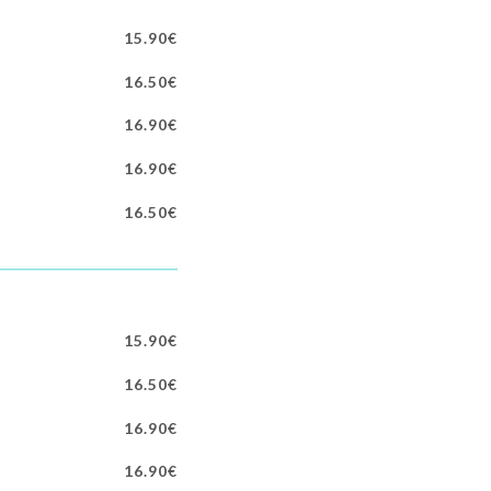
15.90€
16.50€
16.90€
16.90€
16.50€
15.90€
16.50€
16.90€
16.90€