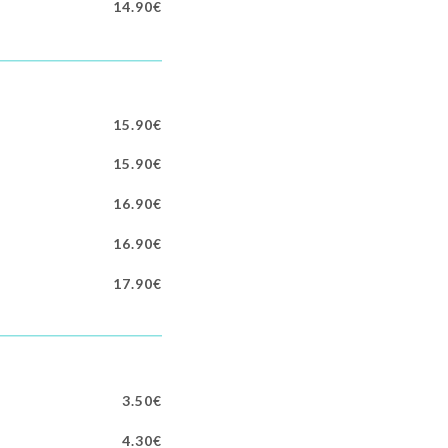
14.90€
15.90€
15.90€
16.90€
16.90€
17.90€
3.50€
4.30€