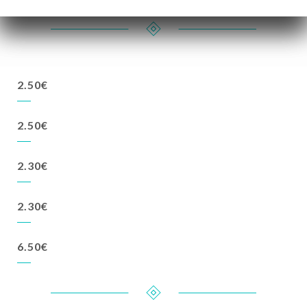
2.50€
2.50€
2.30€
2.30€
6.50€