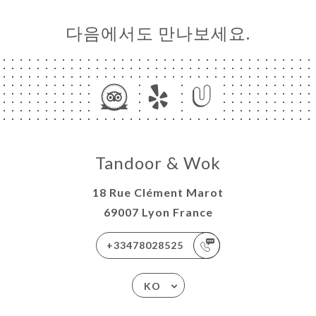
다음에서도 만나보세요.
Tandoor & Wok
18 Rue Clément Marot
69007 Lyon France
+33478028525
KO