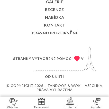
GALERIE
RECENZE
NABÍDKA
KONTAKT
PRÁVNÍ UPOZORNĚNÍ
STRÁNKY VYTVOŘENÉ POMOCÍ
V
OD
UNIITI
© COPYRIGHT 2026 – TANDOOR & WOK – VŠECHNA
PRÁVA VYHRAZENA
Objednat
Rezervovat
Itinéraire
Appeler