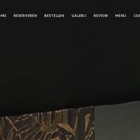
OME
RESERVEREN
BESTELLEN
GALERIJ
REVIEW
MENU
CO