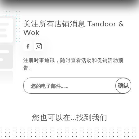
关注所有店铺消息 Tandoor &
Wok
注册时事通讯，随时查看活动和促销活动预
告。
确认
您也可以在…找到我们