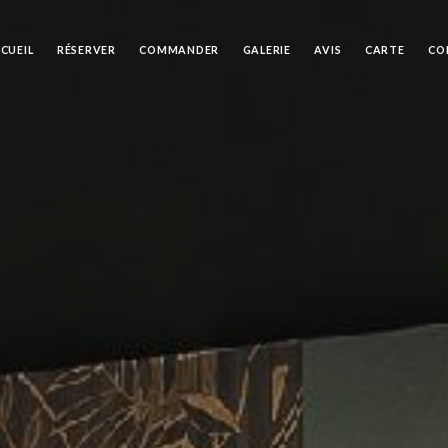
CUEIL
RÉSERVER
COMMANDER
GALERIE
AVIS
CARTE
CO